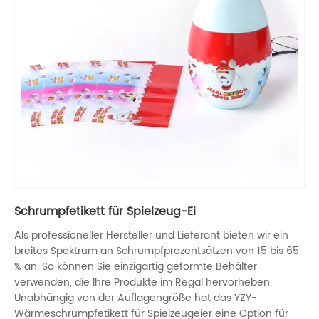
Schrumpfetikett für Spielzeug-Ei
Als professioneller Hersteller und Lieferant bieten wir ein
breites Spektrum an Schrumpfprozentsätzen von 15 bis 65
% an. So können Sie einzigartig geformte Behälter
verwenden, die Ihre Produkte im Regal hervorheben.
Unabhängig von der Auflagengröße hat das YZY-
Wärmeschrumpfetikett für Spielzeugeier eine Option für