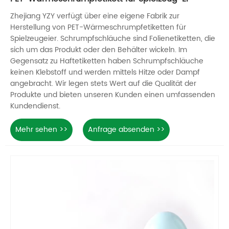
Zhejiang YZY verfügt über eine eigene Fabrik zur
Herstellung von PET-Wärmeschrumpfetiketten für
Spielzeugeier. Schrumpfschläuche sind Folienetiketten, die
sich um das Produkt oder den Behälter wickeln. Im
Gegensatz zu Haftetiketten haben Schrumpfschläuche
keinen Klebstoff und werden mittels Hitze oder Dampf
angebracht. Wir legen stets Wert auf die Qualität der
Produkte und bieten unseren Kunden einen umfassenden
Kundendienst.
Mehr sehen >>
Anfrage absenden >>