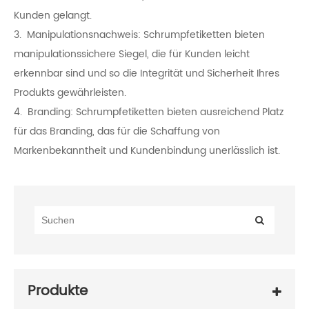
Kunden gelangt.
3. Manipulationsnachweis: Schrumpfetiketten bieten
manipulationssichere Siegel, die für Kunden leicht
erkennbar sind und so die Integrität und Sicherheit Ihres
Produkts gewährleisten.
4. Branding: Schrumpfetiketten bieten ausreichend Platz
für das Branding, das für die Schaffung von
Markenbekanntheit und Kundenbindung unerlässlich ist.
Produkte