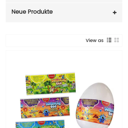
Neue Produkte
View as