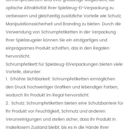
optische Attraktivität Ihrer Spielzeug-Ei-Verpackung zu
verbessern und gleichzeitig zusätzliche Vorteile wie Schutz,
Manipulationssicherheit und Branding zu bieten. Durch die
Verwendung von Schrumpfetiketten in der Verpackung
Ihrer Spielzeugeier können Sie ein einzigartiges und
einprägsames Produkt schaffen, das in den Regalen
hervorsticht.
Schrumpfetikett für Spielzeug-Ei
Verpackungen bieten viele
Vorteile, darunter:
1. Erhöhte Sichtbarkeit: Schrumpfetiketten ermöglichen
den Druck hochwertiger Grafiken und lebendiger Farben,
wodurch Ihr Produkt im Regal hervorsticht.
2. Schutz: Schrumpfetiketten bieten eine Schutzbarriere für
Ihr Produkt vor Feuchtigkeit, Schmutz und anderen
Verunreinigungen und stellen sicher, dass Ihr Produkt in
makellosem Zustand bleibt, bis es in die Hände Ihrer