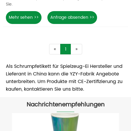
Sie.
Mehr sehen >>
Anfrage absenden >>
«
1
»
Als Schrumpfetikett für Spielzeug-Ei Hersteller und
Lieferant in China kann die YZY-Fabrik Angebote
unterbreiten. Um Produkte mit CE-Zertifizierung zu
kaufen, kontaktieren Sie uns bitte.
Nachrichtenempfehlungen