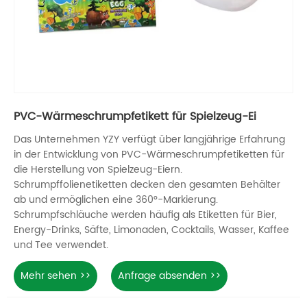
PVC-Wärmeschrumpfetikett für Spielzeug-Ei
Das Unternehmen YZY verfügt über langjährige Erfahrung
in der Entwicklung von PVC-Wärmeschrumpfetiketten für
die Herstellung von Spielzeug-Eiern.
Schrumpffolienetiketten decken den gesamten Behälter
ab und ermöglichen eine 360°-Markierung.
Schrumpfschläuche werden häufig als Etiketten für Bier,
Energy-Drinks, Säfte, Limonaden, Cocktails, Wasser, Kaffee
und Tee verwendet.
Mehr sehen >>
Anfrage absenden >>