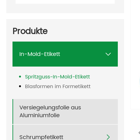
Produkte
In-Mold-Etikett

Spritzguss-In-Mold-Etikett
Blasformen im Formetikett
Versiegelungsfolie aus
Aluminiumfolie
Schrumpfetikett
