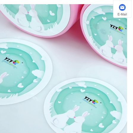
E-Mail