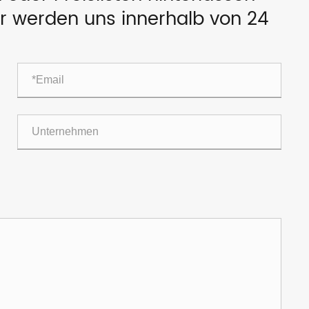
wir werden uns innerhalb von 24