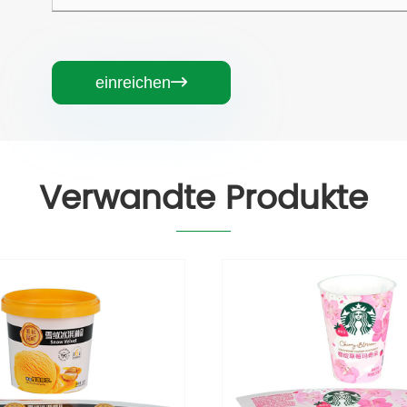
einreichen

Verwandte Produkte