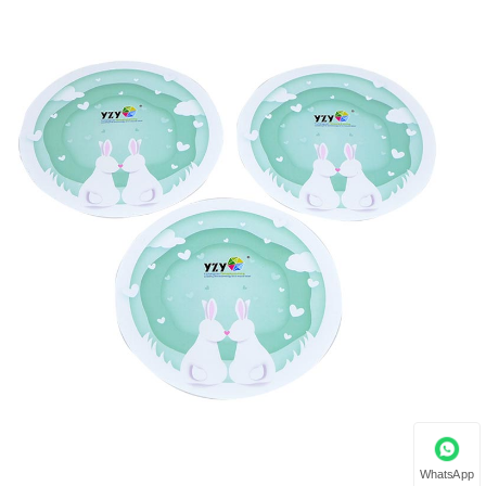
WhatsApp